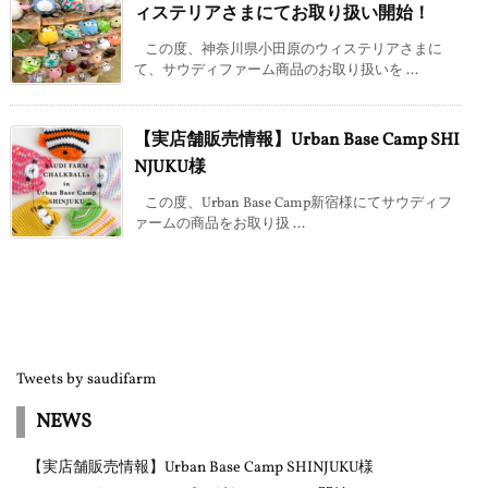
ィステリアさまにてお取り扱い開始！
この度、神奈川県小田原のウィステリアさまに
て、サウディファーム商品のお取り扱いを ...
【実店舗販売情報】Urban Base Camp SHI
NJUKU様
この度、Urban Base Camp新宿様にてサウディフ
ァームの商品をお取り扱 ...
Tweets by saudifarm
NEWS
【実店舗販売情報】Urban Base Camp SHINJUKU様