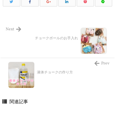
Next
チョークボールのお手入れ
Prev
液体チョークの作り方
関連記事