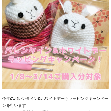
今年のバレンタイン&ホワイトデーもラッピングキャンペー
ンを行います！