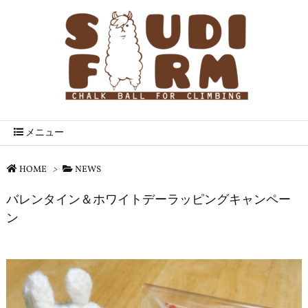
メニュー
HOME
>
NEWS
バレンタイン＆ホワイトデーラッピングキャンペー
ン